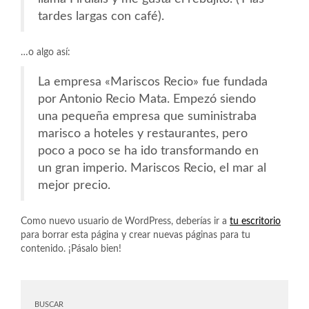
tardes largas con café).
…o algo así:
La empresa «Mariscos Recio» fue fundada
por Antonio Recio Mata. Empezó siendo
una pequeña empresa que suministraba
marisco a hoteles y restaurantes, pero
poco a poco se ha ido transformando en
un gran imperio. Mariscos Recio, el mar al
mejor precio.
Como nuevo usuario de WordPress, deberías ir a
tu escritorio
para borrar esta página y crear nuevas páginas para tu
contenido. ¡Pásalo bien!
BUSCAR