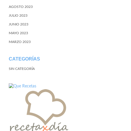
AGOSTO 2023
JULIO 2023
JUNIO 2023
MAYO 2023
MARZO 2023
CATEGORÍAS
SIN CATEGORÍA