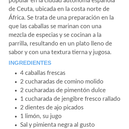
popular en la ciudad autónoma española
de Ceuta, ubicada en la costa norte de
África. Se trata de una preparación en la
que las caballas se marinan con una
mezcla de especias y se cocinan a la
parrilla, resultando en un plato lleno de
sabor y con una textura tierna y jugosa.
INGREDIENTES
4 caballas frescas
2 cucharadas de comino molido
2 cucharadas de pimentón dulce
1 cucharada de jengibre fresco rallado
2 dientes de ajo picados
1 limón, su jugo
Sal y pimienta negra al gusto