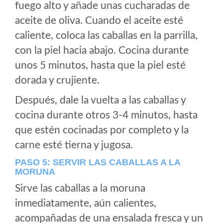
fuego alto y añade unas cucharadas de
aceite de oliva. Cuando el aceite esté
caliente, coloca las caballas en la parrilla,
con la piel hacia abajo. Cocina durante
unos 5 minutos, hasta que la piel esté
dorada y crujiente.
Después, dale la vuelta a las caballas y
cocina durante otros 3-4 minutos, hasta
que estén cocinadas por completo y la
carne esté tierna y jugosa.
PASO 5: SERVIR LAS CABALLAS A LA
MORUNA
Sirve las caballas a la moruna
inmediatamente, aún calientes,
acompañadas de una ensalada fresca y un