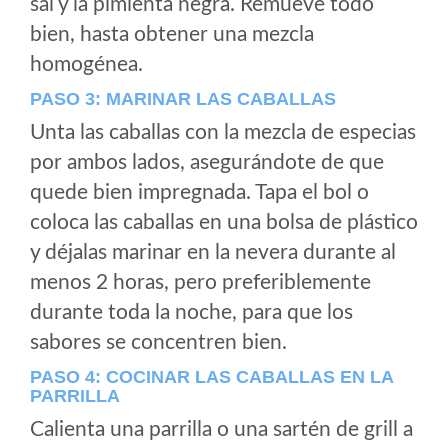
sal y la pimienta negra. Remueve todo
bien, hasta obtener una mezcla
homogénea.
PASO 3: MARINAR LAS CABALLAS
Unta las caballas con la mezcla de especias
por ambos lados, asegurándote de que
quede bien impregnada. Tapa el bol o
coloca las caballas en una bolsa de plástico
y déjalas marinar en la nevera durante al
menos 2 horas, pero preferiblemente
durante toda la noche, para que los
sabores se concentren bien.
PASO 4: COCINAR LAS CABALLAS EN LA
PARRILLA
Calienta una parrilla o una sartén de grill a