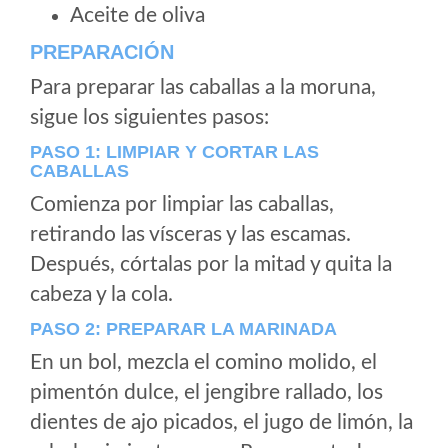
Aceite de oliva
PREPARACIÓN
Para preparar las caballas a la moruna,
sigue los siguientes pasos:
PASO 1: LIMPIAR Y CORTAR LAS
CABALLAS
Comienza por limpiar las caballas,
retirando las vísceras y las escamas.
Después, córtalas por la mitad y quita la
cabeza y la cola.
PASO 2: PREPARAR LA MARINADA
En un bol, mezcla el comino molido, el
pimentón dulce, el jengibre rallado, los
dientes de ajo picados, el jugo de limón, la