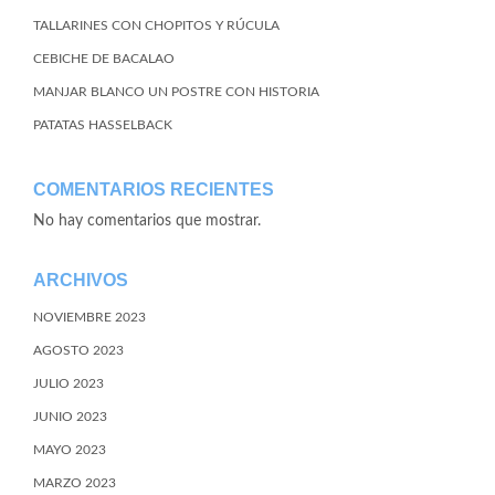
TALLARINES CON CHOPITOS Y RÚCULA
CEBICHE DE BACALAO
MANJAR BLANCO UN POSTRE CON HISTORIA
PATATAS HASSELBACK
COMENTARIOS RECIENTES
No hay comentarios que mostrar.
ARCHIVOS
NOVIEMBRE 2023
AGOSTO 2023
JULIO 2023
JUNIO 2023
MAYO 2023
MARZO 2023