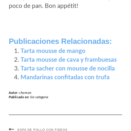
poco de pan. Bon appétit!
Publicaciones Relacionadas:
Tarta mousse de mango
Tarta mousse de cava y frambuesas
Tarta sacher con mousse de nocilla
Mandarinas confitadas con trufa
Autor:
chomon
Publicado en:
Sin categoría
SOPA DE POLLO CON FIDEOS