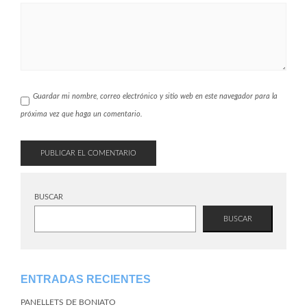
Guardar mi nombre, correo electrónico y sitio web en este navegador para la
próxima vez que haga un comentario.
BUSCAR
BUSCAR
ENTRADAS RECIENTES
PANELLETS DE BONIATO