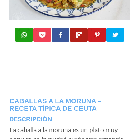
CABALLAS A LA MORUNA –
RECETA TÍPICA DE CEUTA
DESCRIPCIÓN
La caballa a la moruna es un plato muy