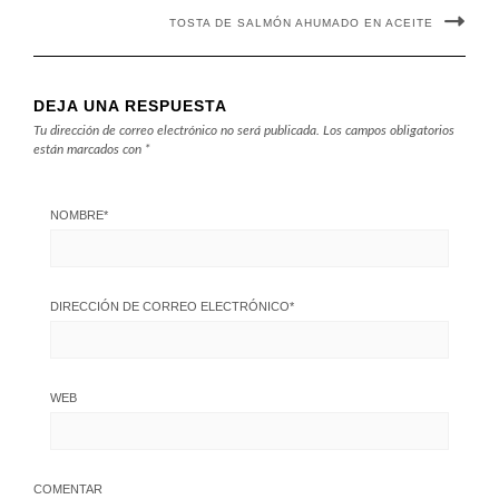
TOSTA DE SALMÓN AHUMADO EN ACEITE
DEJA UNA RESPUESTA
Tu dirección de correo electrónico no será publicada.
Los campos obligatorios
están marcados con
*
NOMBRE
*
DIRECCIÓN DE CORREO ELECTRÓNICO
*
WEB
COMENTAR