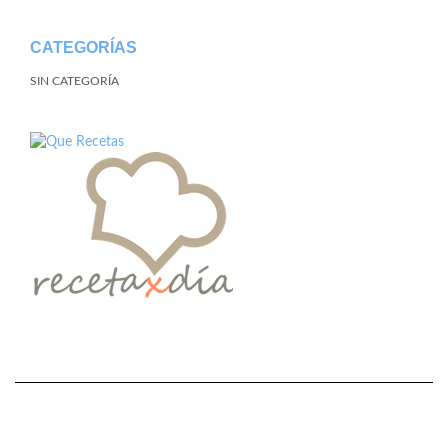
CATEGORÍAS
SIN CATEGORÍA