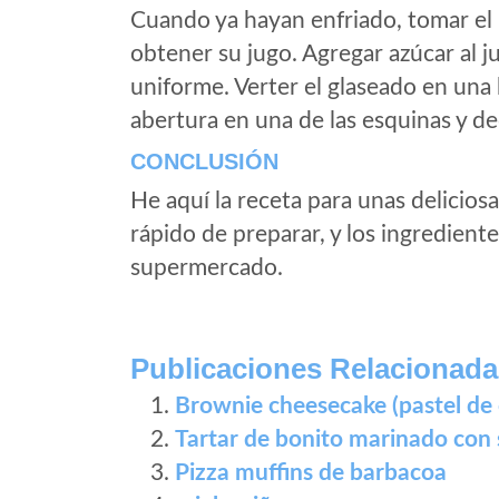
Cuando ya hayan enfriado, tomar el 
obtener su jugo. Agregar azúcar al 
uniforme. Verter el glaseado en una 
abertura en una de las esquinas y de
CONCLUSIÓN
He aquí la receta para unas deliciosa
rápido de preparar, y los ingredient
supermercado.
Publicaciones Relacionada
Brownie cheesecake (pastel de 
Tartar de bonito marinado con 
Pizza muffins de barbacoa