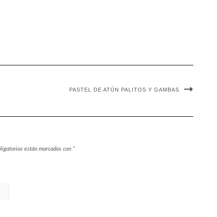
PASTEL DE ATÚN PALITOS Y GAMBAS
ligatorios están marcados con
*