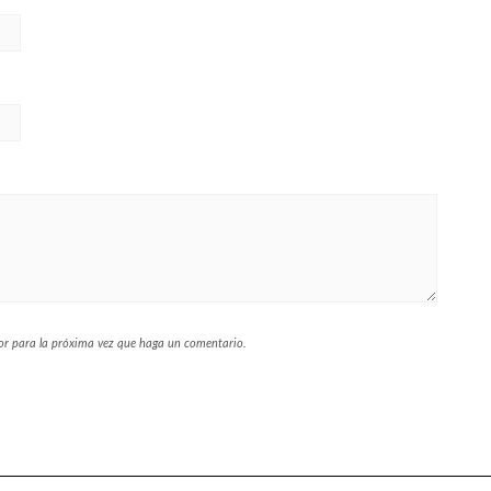
dor para la próxima vez que haga un comentario.