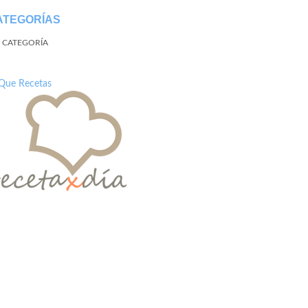
ATEGORÍAS
N CATEGORÍA