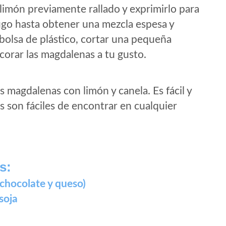
limón previamente rallado y exprimirlo para
jugo hasta obtener una mezcla espesa y
bolsa de plástico, cortar una pequeña
corar las magdalenas a tu gusto.
s magdalenas con limón y canela. Es fácil y
es son fáciles de encontrar en cualquier
s:
chocolate y queso)
soja