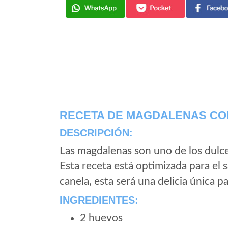
RECETA DE MAGDALENAS CO
DESCRIPCIÓN:
Las magdalenas son uno de los dulce
Esta receta está optimizada para el s
canela, esta será una delicia única p
INGREDIENTES:
2 huevos