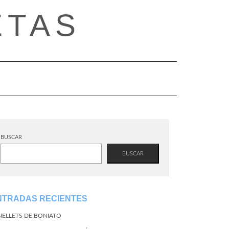
ETAS
BUSCAR
BUSCAR
NTRADAS RECIENTES
NELLETS DE BONIATO