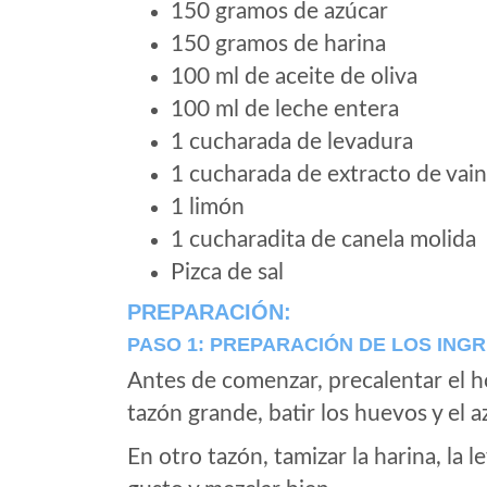
150 gramos de azúcar
150 gramos de harina
100 ml de aceite de oliva
100 ml de leche entera
1 cucharada de levadura
1 cucharada de extracto de vaini
1 limón
1 cucharadita de canela molida
Pizca de sal
PREPARACIÓN:
PASO 1: PREPARACIÓN DE LOS ING
Antes de comenzar, precalentar el h
tazón grande, batir los huevos y el 
En otro tazón, tamizar la harina, la l