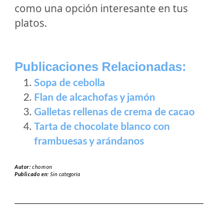
como una opción interesante en tus
platos.
Publicaciones Relacionadas:
Sopa de cebolla
Flan de alcachofas y jamón
Galletas rellenas de crema de cacao
Tarta de chocolate blanco con
frambuesas y arándanos
Autor:
chomon
Publicado en:
Sin categoría