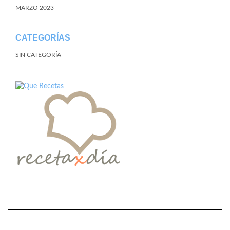
MARZO 2023
CATEGORÍAS
SIN CATEGORÍA