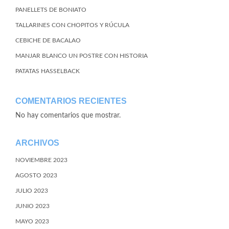
PANELLETS DE BONIATO
TALLARINES CON CHOPITOS Y RÚCULA
CEBICHE DE BACALAO
MANJAR BLANCO UN POSTRE CON HISTORIA
PATATAS HASSELBACK
COMENTARIOS RECIENTES
No hay comentarios que mostrar.
ARCHIVOS
NOVIEMBRE 2023
AGOSTO 2023
JULIO 2023
JUNIO 2023
MAYO 2023