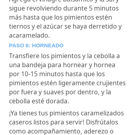
sigue revolviendo durante 5 minutos
más hasta que los pimientos estén
tiernos y el azúcar se haya derretido y
acaramelado.
PASO 6: HORNEADO
Transfiere los pimientos y la cebolla a
una bandeja para hornear y hornea
por 10-15 minutos hasta que los
pimientos estén ligeramente crujientes
por fuera y suaves por dentro, y la
cebolla esté dorada.
¡Ya tienes tus pimientos caramelizados
caseros listos para servir! Disfrútalos
como acompañamiento, aderezo o