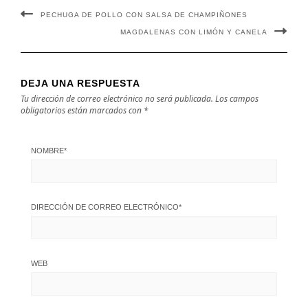
PECHUGA DE POLLO CON SALSA DE CHAMPIÑONES
MAGDALENAS CON LIMÓN Y CANELA
DEJA UNA RESPUESTA
Tu dirección de correo electrónico no será publicada.
Los campos
obligatorios están marcados con
*
NOMBRE
*
DIRECCIÓN DE CORREO ELECTRÓNICO
*
WEB