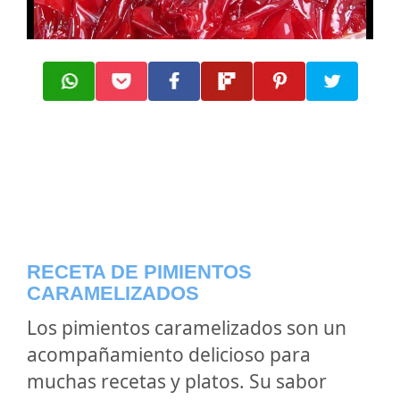
RECETA DE PIMIENTOS
CARAMELIZADOS
Los pimientos caramelizados son un
acompañamiento delicioso para
muchas recetas y platos. Su sabor