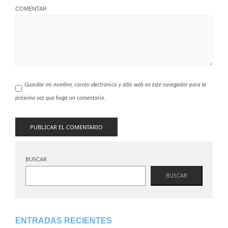
COMENTAR
Guardar mi nombre, correo electrónico y sitio web en este navegador para la
próxima vez que haga un comentario.
BUSCAR
BUSCAR
ENTRADAS RECIENTES