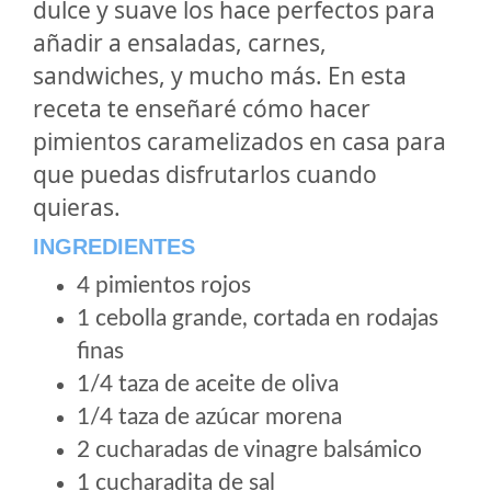
dulce y suave los hace perfectos para
añadir a ensaladas, carnes,
sandwiches, y mucho más. En esta
receta te enseñaré cómo hacer
pimientos caramelizados en casa para
que puedas disfrutarlos cuando
quieras.
INGREDIENTES
4 pimientos rojos
1 cebolla grande, cortada en rodajas
finas
1/4 taza de aceite de oliva
1/4 taza de azúcar morena
2 cucharadas de vinagre balsámico
1 cucharadita de sal