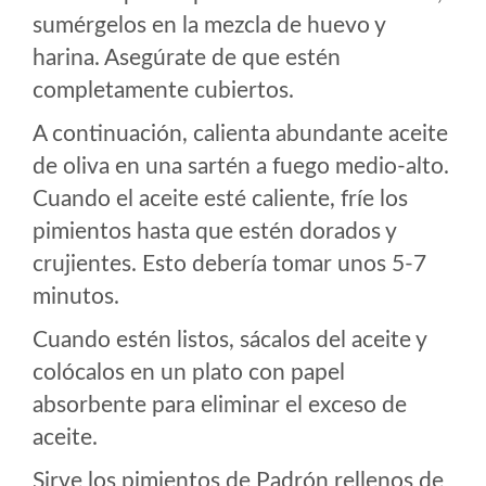
sumérgelos en la mezcla de huevo y
harina. Asegúrate de que estén
completamente cubiertos.
A continuación, calienta abundante aceite
de oliva en una sartén a fuego medio-alto.
Cuando el aceite esté caliente, fríe los
pimientos hasta que estén dorados y
crujientes. Esto debería tomar unos 5-7
minutos.
Cuando estén listos, sácalos del aceite y
colócalos en un plato con papel
absorbente para eliminar el exceso de
aceite.
Sirve los pimientos de Padrón rellenos de