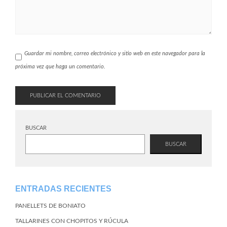
Guardar mi nombre, correo electrónico y sitio web en este navegador para la
próxima vez que haga un comentario.
BUSCAR
BUSCAR
ENTRADAS RECIENTES
PANELLETS DE BONIATO
TALLARINES CON CHOPITOS Y RÚCULA