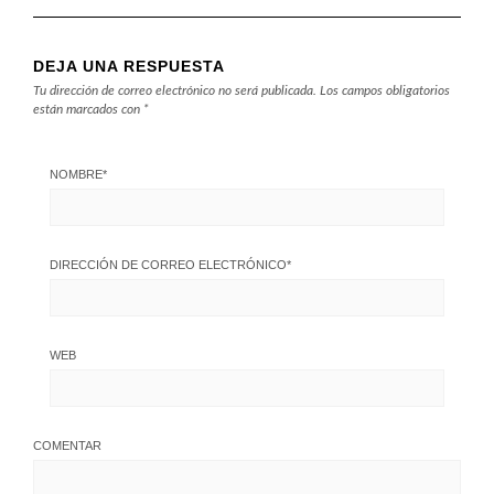
DEJA UNA RESPUESTA
Tu dirección de correo electrónico no será publicada.
Los campos obligatorios
están marcados con
*
NOMBRE
*
DIRECCIÓN DE CORREO ELECTRÓNICO
*
WEB
COMENTAR