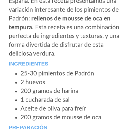
España. En esta receta presentamos una
variación interesante de los pimientos de
Padrón:
rellenos de mousse de oca en
tempura.
Esta receta es una combinación
perfecta de ingredientes y texturas, y una
forma divertida de disfrutar de esta
deliciosa verdura.
INGREDIENTES
25-30 pimientos de Padrón
2 huevos
200 gramos de harina
1 cucharada de sal
Aceite de oliva para freír
200 gramos de mousse de oca
PREPARACIÓN