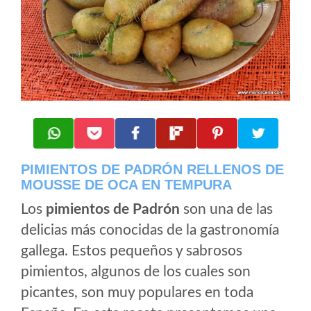
PIMIENTOS DE PADRÓN RELLENOS DE
MOUSSE DE OCA EN TEMPURA
Los
pimientos de Padrón
son una de las
delicias más conocidas de la gastronomía
gallega. Estos pequeños y sabrosos
pimientos, algunos de los cuales son
picantes, son muy populares en toda