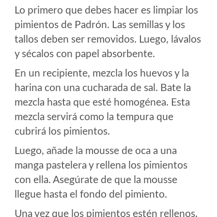
Lo primero que debes hacer es limpiar los
pimientos de Padrón. Las semillas y los
tallos deben ser removidos. Luego, lávalos
y sécalos con papel absorbente.
En un recipiente, mezcla los huevos y la
harina con una cucharada de sal. Bate la
mezcla hasta que esté homogénea. Esta
mezcla servirá como la tempura que
cubrirá los pimientos.
Luego, añade la mousse de oca a una
manga pastelera y rellena los pimientos
con ella. Asegúrate de que la mousse
llegue hasta el fondo del pimiento.
Una vez que los pimientos estén rellenos,