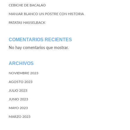
CEBICHE DE BACALAO
MANJAR BLANCO UN POSTRE CON HISTORIA
PATATAS HASSELBACK
COMENTARIOS RECIENTES
No hay comentarios que mostrar.
ARCHIVOS
NOVIEMBRE 2023
AGOSTO 2023
JULIO 2023
JUNIO 2023
MAYO 2023
MARZO 2023