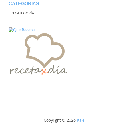
CATEGORÍAS
SIN CATEGORÍA
Copyright © 2026
Kale