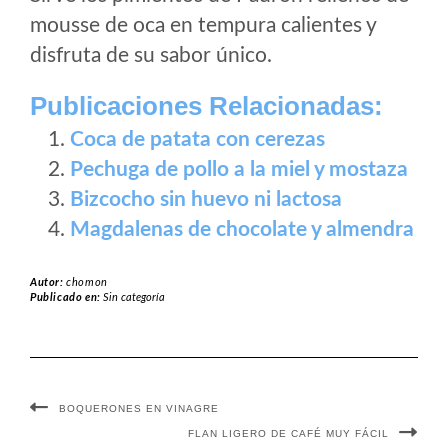
mousse de oca en tempura calientes y
disfruta de su sabor único.
Publicaciones Relacionadas:
Coca de patata con cerezas
Pechuga de pollo a la miel y mostaza
Bizcocho sin huevo ni lactosa
Magdalenas de chocolate y almendra
Autor:
chomon
Publicado en:
Sin categoría
BOQUERONES EN VINAGRE
FLAN LIGERO DE CAFÉ MUY FÁCIL