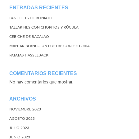
ENTRADAS RECIENTES
PANELLETS DE BONIATO
TALLARINES CON CHOPITOS Y RÚCULA
CEBICHE DE BACALAO
MANJAR BLANCO UN POSTRE CON HISTORIA
PATATAS HASSELBACK
COMENTARIOS RECIENTES
No hay comentarios que mostrar.
ARCHIVOS
NOVIEMBRE 2023
AGOSTO 2023
JULIO 2023
JUNIO 2023