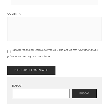
COMENTAR
Guardar mi nombre, correo electrónico y sitio web en este navegador para la
próxima vez que haga un comentario.
BUSCAR
BUSCAR