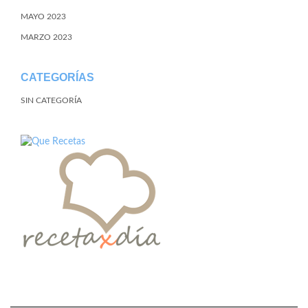
MAYO 2023
MARZO 2023
CATEGORÍAS
SIN CATEGORÍA