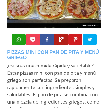
PIZZAS MINI CON PAN DE PITA Y MENÚ
GRIEGO
¿Buscas una comida rápida y saludable?
Estas pizzas mini con pan de pita y menú
griego son perfectas. Se preparan
rápidamente con ingredientes simples y
saludables. El pan de pita se combina con
una mezcla de ingredientes griegos, como