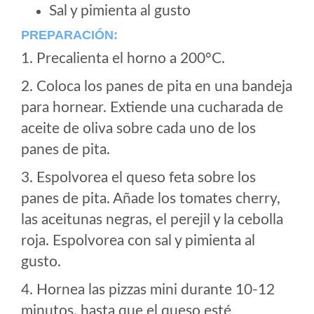
Sal y pimienta al gusto
PREPARACIÓN:
1. Precalienta el horno a 200°C.
2. Coloca los panes de pita en una bandeja
para hornear. Extiende una cucharada de
aceite de oliva sobre cada uno de los
panes de pita.
3. Espolvorea el queso feta sobre los
panes de pita. Añade los tomates cherry,
las aceitunas negras, el perejil y la cebolla
roja. Espolvorea con sal y pimienta al
gusto.
4. Hornea las pizzas mini durante 10-12
minutos, hasta que el queso esté