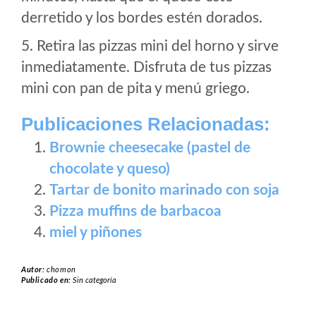
derretido y los bordes estén dorados.
5. Retira las pizzas mini del horno y sirve
inmediatamente. Disfruta de tus pizzas
mini con pan de pita y menú griego.
Publicaciones Relacionadas:
Brownie cheesecake (pastel de
chocolate y queso)
Tartar de bonito marinado con soja
Pizza muffins de barbacoa
miel y piñones
Autor:
chomon
Publicado en:
Sin categoría