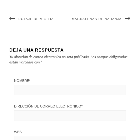
POTAJE DE VIGILIA
MAGDALENAS DE NARANJA
DEJA UNA RESPUESTA
Tu dirección de correo electrónico no será publicada.
Los campos obligatorios
están marcados con
*
NOMBRE
*
DIRECCIÓN DE CORREO ELECTRÓNICO
*
WEB