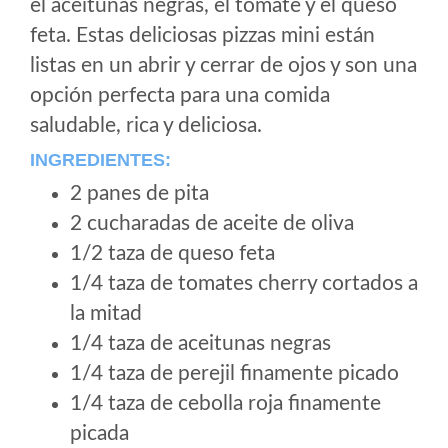
el aceitunas negras, el tomate y el queso
feta. Estas deliciosas pizzas mini están
listas en un abrir y cerrar de ojos y son una
opción perfecta para una comida
saludable, rica y deliciosa.
INGREDIENTES:
2 panes de pita
2 cucharadas de aceite de oliva
1/2 taza de queso feta
1/4 taza de tomates cherry cortados a
la mitad
1/4 taza de aceitunas negras
1/4 taza de perejil finamente picado
1/4 taza de cebolla roja finamente
picada