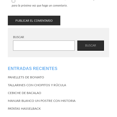
para la próxima vez que haga un comentario.
BUSCAR
BUSCAR
ENTRADAS RECIENTES
PANELLETS DE BONIATO
TALLARINES CON CHOPITOS Y RÚCULA
CEBICHE DE BACALAO
MANJAR BLANCO UN POSTRE CON HISTORIA
PATATAS HASSELBACK