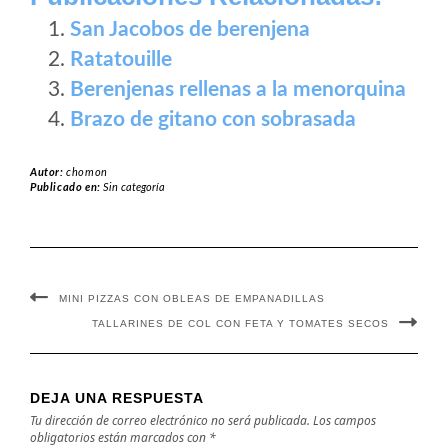
San Jacobos de berenjena
Ratatouille
Berenjenas rellenas a la menorquina
Brazo de gitano con sobrasada
Autor:
chomon
Publicado en:
Sin categoría
MINI PIZZAS CON OBLEAS DE EMPANADILLAS
TALLARINES DE COL CON FETA Y TOMATES SECOS
DEJA UNA RESPUESTA
Tu dirección de correo electrónico no será publicada.
Los campos
obligatorios están marcados con
*