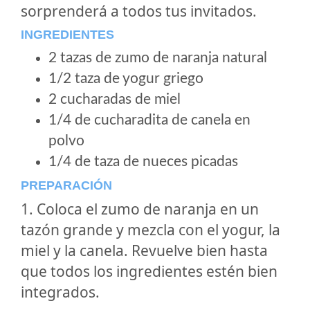
sorprenderá a todos tus invitados.
INGREDIENTES
2 tazas de zumo de naranja natural
1/2 taza de yogur griego
2 cucharadas de miel
1/4 de cucharadita de canela en
polvo
1/4 de taza de nueces picadas
PREPARACIÓN
1. Coloca el zumo de naranja en un
tazón grande y mezcla con el yogur, la
miel y la canela. Revuelve bien hasta
que todos los ingredientes estén bien
integrados.