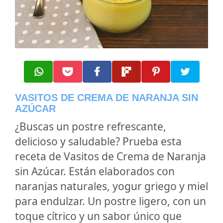
VASITOS DE CREMA DE NARANJA SIN
AZÚCAR
¿Buscas un postre refrescante,
delicioso y saludable? Prueba esta
receta de Vasitos de Crema de Naranja
sin Azúcar. Están elaborados con
naranjas naturales, yogur griego y miel
para endulzar. Un postre ligero, con un
toque cítrico y un sabor único que