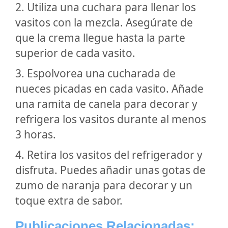
2. Utiliza una cuchara para llenar los
vasitos con la mezcla. Asegúrate de
que la crema llegue hasta la parte
superior de cada vasito.
3. Espolvorea una cucharada de
nueces picadas en cada vasito. Añade
una ramita de canela para decorar y
refrigera los vasitos durante al menos
3 horas.
4. Retira los vasitos del refrigerador y
disfruta. Puedes añadir unas gotas de
zumo de naranja para decorar y un
toque extra de sabor.
Publicaciones Relacionadas: