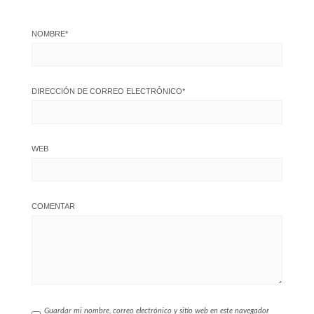
NOMBRE
*
DIRECCIÓN DE CORREO ELECTRÓNICO
*
WEB
COMENTAR
Guardar mi nombre, correo electrónico y sitio web en este navegador