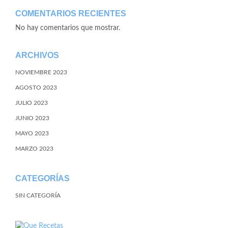
COMENTARIOS RECIENTES
No hay comentarios que mostrar.
ARCHIVOS
NOVIEMBRE 2023
AGOSTO 2023
JULIO 2023
JUNIO 2023
MAYO 2023
MARZO 2023
CATEGORÍAS
SIN CATEGORÍA