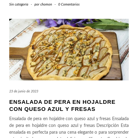
Sin categoría
-
por
chomon
-
0 Comentarios
23 de junio de 2023
ENSALADA DE PERA EN HOJALDRE
CON QUESO AZUL Y FRESAS
Ensalada de pera en hojaldre con queso azul y fresas Ensalada
de pera en hojaldre con queso azul y fresas Descripción Esta
ensalada es perfecta para una cena elegante o para sorprender