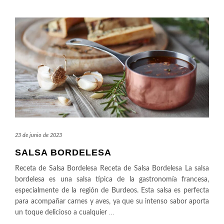
23 de junio de 2023
SALSA BORDELESA
Receta de Salsa Bordelesa Receta de Salsa Bordelesa La salsa
bordelesa es una salsa típica de la gastronomía francesa,
especialmente de la región de Burdeos. Esta salsa es perfecta
para acompañar carnes y aves, ya que su intenso sabor aporta
un toque delicioso a cualquier
…