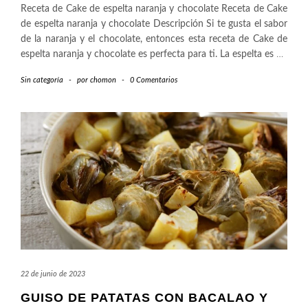
Receta de Cake de espelta naranja y chocolate Receta de Cake
de espelta naranja y chocolate Descripción Si te gusta el sabor
de la naranja y el chocolate, entonces esta receta de Cake de
espelta naranja y chocolate es perfecta para ti. La espelta es
…
Sin categoría
-
por
chomon
-
0 Comentarios
22 de junio de 2023
GUISO DE PATATAS CON BACALAO Y