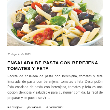
23 de junio de 2023
ENSALADA DE PASTA CON BEREJENA
TOMATES Y FETA
Receta de ensalada de pasta con berenjena, tomates y feta
Ensalada de pasta con berenjena, tomates y feta Descripción
Esta ensalada de pasta con berenjena, tomates y feta es una
opción deliciosa y saludable para cualquier comida. Es fácil de
preparar y se puede servir
…
Sin categoría
-
por
chomon
-
0 Comentarios