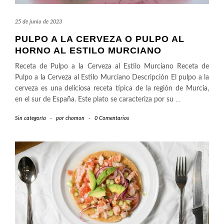
25 de junio de 2023
PULPO A LA CERVEZA O PULPO AL
HORNO AL ESTILO MURCIANO
Receta de Pulpo a la Cerveza al Estilo Murciano Receta de
Pulpo a la Cerveza al Estilo Murciano Descripción El pulpo a la
cerveza es una deliciosa receta típica de la región de Murcia,
en el sur de España. Este plato se caracteriza por su
…
Sin categoría
-
por
chomon
-
0 Comentarios