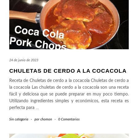
24 de junio de 2023
CHULETAS DE CERDO A LA COCACOLA
Receta de Chuletas de cerdo a la cocacola Chuletas de cerdo a
la cocacola Las chuletas de cerdo a la cocacola son una receta
fácil y deliciosa que se puede preparar en muy poco tiempo.
Utilizando ingredientes simples y económicos, esta receta es
perfecta para
…
Sin categoría
-
por
chomon
-
0 Comentarios