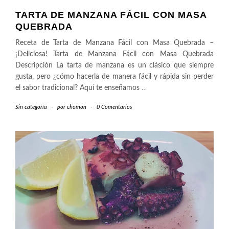
TARTA DE MANZANA FÁCIL CON MASA
QUEBRADA
Receta de Tarta de Manzana Fácil con Masa Quebrada –
¡Deliciosa! Tarta de Manzana Fácil con Masa Quebrada
Descripción La tarta de manzana es un clásico que siempre
gusta, pero ¿cómo hacerla de manera fácil y rápida sin perder
el sabor tradicional? Aquí te enseñamos
…
Sin categoría
-
por
chomon
-
0 Comentarios