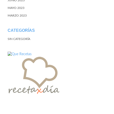
JUNIO 2023
MAYO 2023
MARZO 2023
CATEGORÍAS
SIN CATEGORÍA