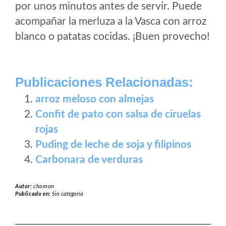
por unos minutos antes de servir. Puede
acompañar la merluza a la Vasca con arroz
blanco o patatas cocidas. ¡Buen provecho!
Publicaciones Relacionadas:
arroz meloso con almejas
Confit de pato con salsa de ciruelas
rojas
Puding de leche de soja y filipinos
Carbonara de verduras
Autor:
chomon
Publicado en:
Sin categoría