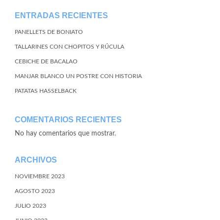
ENTRADAS RECIENTES
PANELLETS DE BONIATO
TALLARINES CON CHOPITOS Y RÚCULA
CEBICHE DE BACALAO
MANJAR BLANCO UN POSTRE CON HISTORIA
PATATAS HASSELBACK
COMENTARIOS RECIENTES
No hay comentarios que mostrar.
ARCHIVOS
NOVIEMBRE 2023
AGOSTO 2023
JULIO 2023