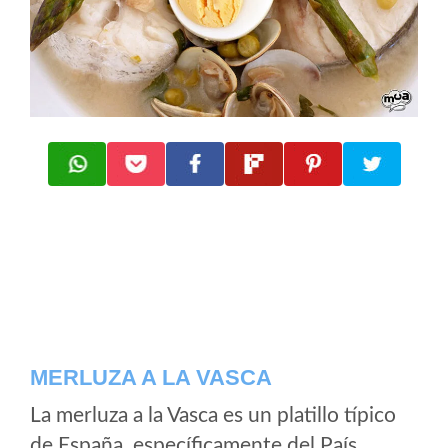
MERLUZA A LA VASCA
La merluza a la Vasca es un platillo típico
de España, específicamente del País