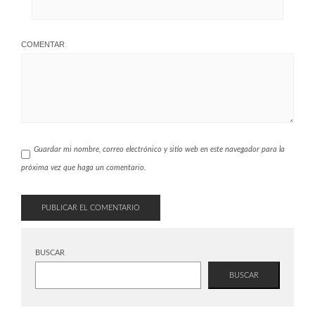
COMENTAR
Guardar mi nombre, correo electrónico y sitio web en este navegador para la
próxima vez que haga un comentario.
BUSCAR
BUSCAR