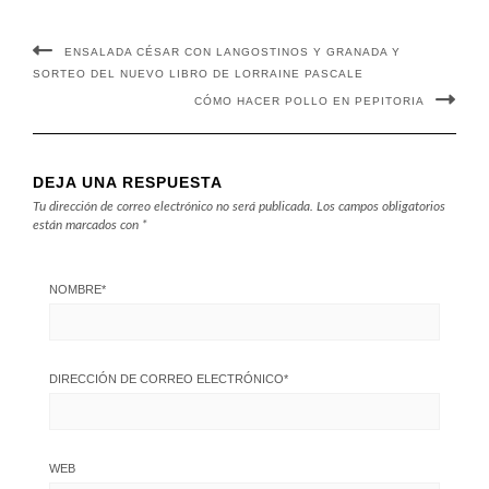
ENSALADA CÉSAR CON LANGOSTINOS Y GRANADA Y
SORTEO DEL NUEVO LIBRO DE LORRAINE PASCALE
CÓMO HACER POLLO EN PEPITORIA
DEJA UNA RESPUESTA
Tu dirección de correo electrónico no será publicada.
Los campos obligatorios
están marcados con
*
NOMBRE
*
DIRECCIÓN DE CORREO ELECTRÓNICO
*
WEB