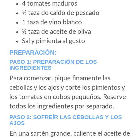
4 tomates maduros
½ taza de caldo de pescado
1 taza de vino blanco
½ taza de aceite de oliva
Sal y pimienta al gusto
PREPARACIÓN:
PASO 1: PREPARACIÓN DE LOS
INGREDIENTES
Para comenzar, pique finamente las
cebollas y los ajos y corte los pimientos y
los tomates en cubos pequeños. Reserve
todos los ingredientes por separado.
PASO 2: SOFREÍR LAS CEBOLLAS Y LOS
AJOS
En una sartén grande, caliente el aceite de