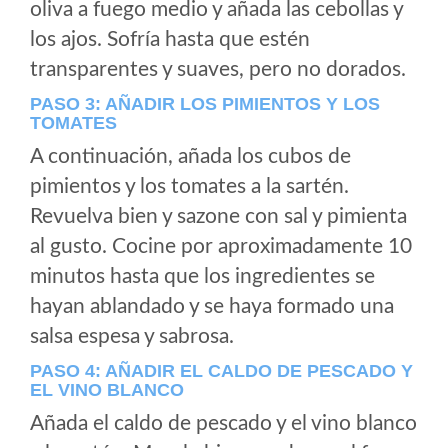
oliva a fuego medio y añada las cebollas y
los ajos. Sofría hasta que estén
transparentes y suaves, pero no dorados.
PASO 3: AÑADIR LOS PIMIENTOS Y LOS
TOMATES
A continuación, añada los cubos de
pimientos y los tomates a la sartén.
Revuelva bien y sazone con sal y pimienta
al gusto. Cocine por aproximadamente 10
minutos hasta que los ingredientes se
hayan ablandado y se haya formado una
salsa espesa y sabrosa.
PASO 4: AÑADIR EL CALDO DE PESCADO Y
EL VINO BLANCO
Añada el caldo de pescado y el vino blanco