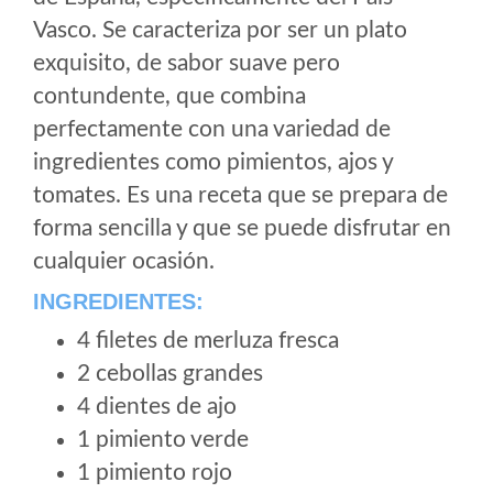
Vasco. Se caracteriza por ser un plato
exquisito, de sabor suave pero
contundente, que combina
perfectamente con una variedad de
ingredientes como pimientos, ajos y
tomates. Es una receta que se prepara de
forma sencilla y que se puede disfrutar en
cualquier ocasión.
INGREDIENTES:
4 filetes de merluza fresca
2 cebollas grandes
4 dientes de ajo
1 pimiento verde
1 pimiento rojo