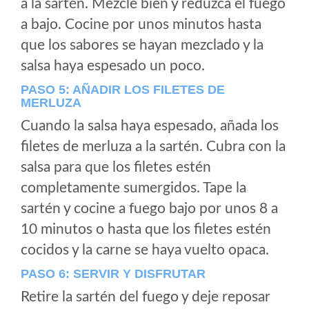
a la sartén. Mezcle bien y reduzca el fuego
a bajo. Cocine por unos minutos hasta
que los sabores se hayan mezclado y la
salsa haya espesado un poco.
PASO 5: AÑADIR LOS FILETES DE
MERLUZA
Cuando la salsa haya espesado, añada los
filetes de merluza a la sartén. Cubra con la
salsa para que los filetes estén
completamente sumergidos. Tape la
sartén y cocine a fuego bajo por unos 8 a
10 minutos o hasta que los filetes estén
cocidos y la carne se haya vuelto opaca.
PASO 6: SERVIR Y DISFRUTAR
Retire la sartén del fuego y deje reposar