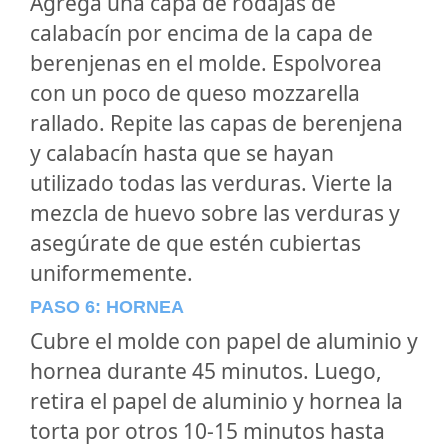
Agrega una capa de rodajas de
calabacín por encima de la capa de
berenjenas en el molde. Espolvorea
con un poco de queso mozzarella
rallado. Repite las capas de berenjena
y calabacín hasta que se hayan
utilizado todas las verduras. Vierte la
mezcla de huevo sobre las verduras y
asegúrate de que estén cubiertas
uniformemente.
PASO 6: HORNEA
Cubre el molde con papel de aluminio y
hornea durante 45 minutos. Luego,
retira el papel de aluminio y hornea la
torta por otros 10-15 minutos hasta