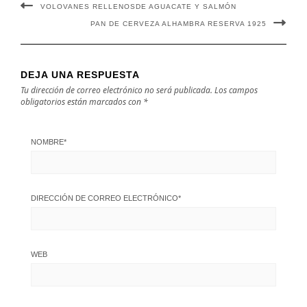
VOLOVANES RELLENOSDE AGUACATE Y SALMÓN
PAN DE CERVEZA ALHAMBRA RESERVA 1925
DEJA UNA RESPUESTA
Tu dirección de correo electrónico no será publicada.
Los campos
obligatorios están marcados con
*
NOMBRE
*
DIRECCIÓN DE CORREO ELECTRÓNICO
*
WEB