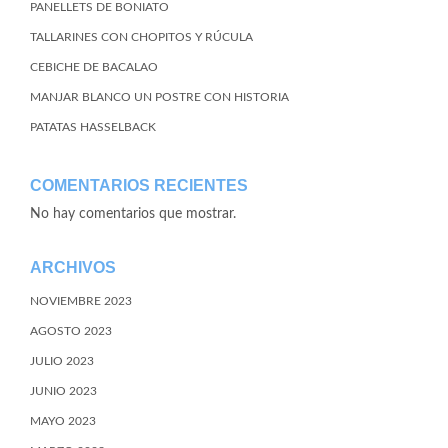
PANELLETS DE BONIATO
TALLARINES CON CHOPITOS Y RÚCULA
CEBICHE DE BACALAO
MANJAR BLANCO UN POSTRE CON HISTORIA
PATATAS HASSELBACK
COMENTARIOS RECIENTES
No hay comentarios que mostrar.
ARCHIVOS
NOVIEMBRE 2023
AGOSTO 2023
JULIO 2023
JUNIO 2023
MAYO 2023