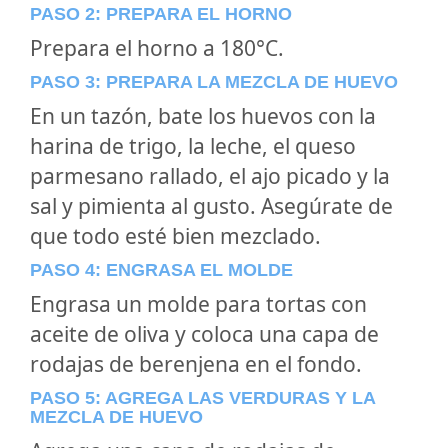
PASO 2: PREPARA EL HORNO
Prepara el horno a 180°C.
PASO 3: PREPARA LA MEZCLA DE HUEVO
En un tazón, bate los huevos con la
harina de trigo, la leche, el queso
parmesano rallado, el ajo picado y la
sal y pimienta al gusto. Asegúrate de
que todo esté bien mezclado.
PASO 4: ENGRASA EL MOLDE
Engrasa un molde para tortas con
aceite de oliva y coloca una capa de
rodajas de berenjena en el fondo.
PASO 5: AGREGA LAS VERDURAS Y LA
MEZCLA DE HUEVO