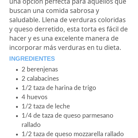
una opción perfecta para aquellos que
buscan una comida sabrosa y
saludable. Llena de verduras coloridas
y queso derretido, esta torta es fácil de
hacer y es una excelente manera de
incorporar más verduras en tu dieta.
INGREDIENTES
2 berenjenas
2 calabacines
1/2 taza de harina de trigo
4 huevos
1/2 taza de leche
1/4 de taza de queso parmesano
rallado
1/2 taza de queso mozzarella rallado