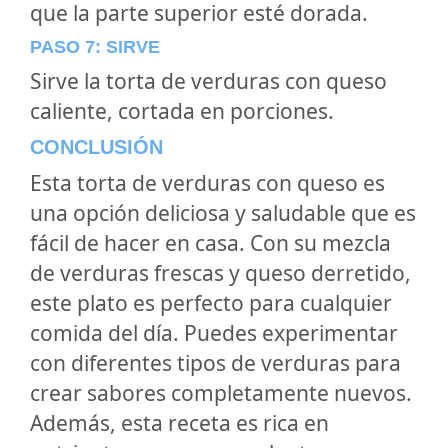
que la parte superior esté dorada.
PASO 7: SIRVE
Sirve la torta de verduras con queso
caliente, cortada en porciones.
CONCLUSIÓN
Esta torta de verduras con queso es
una opción deliciosa y saludable que es
fácil de hacer en casa. Con su mezcla
de verduras frescas y queso derretido,
este plato es perfecto para cualquier
comida del día. Puedes experimentar
con diferentes tipos de verduras para
crear sabores completamente nuevos.
Además, esta receta es rica en