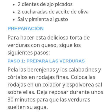
2 dientes de ajo picados
2 cucharadas de aceite de oliva
Sal y pimienta al gusto
PREPARACIÓN
Para hacer esta deliciosa torta de
verduras con queso, sigue los
siguientes pasos:
PASO 1: PREPARA LAS VERDURAS
Pela las berenjenas y los calabacines y
córtalos en rodajas finas. Coloca las
rodajas en un colador y espolvorea sal
sobre ellas. Deja reposar durante unos
30 minutos para que las verduras
suelten su agua.