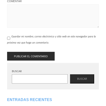
COMENTAR
Guardar mi nombre, correo electrónico y sitio web en este navegador para la
próxima vez que haga un comentario.
BUSCAR
BUSCAR
ENTRADAS RECIENTES