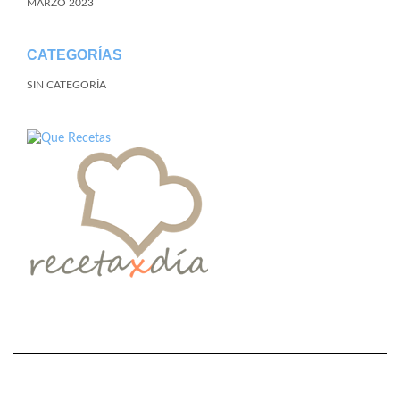
MARZO 2023
CATEGORÍAS
SIN CATEGORÍA