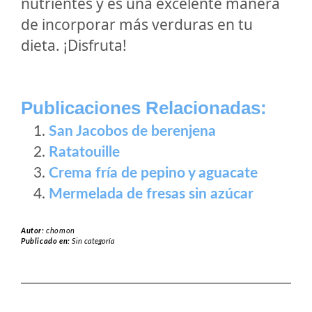
nutrientes y es una excelente manera
de incorporar más verduras en tu
dieta. ¡Disfruta!
Publicaciones Relacionadas:
San Jacobos de berenjena
Ratatouille
Crema fría de pepino y aguacate
Mermelada de fresas sin azúcar
Autor:
chomon
Publicado en:
Sin categoría