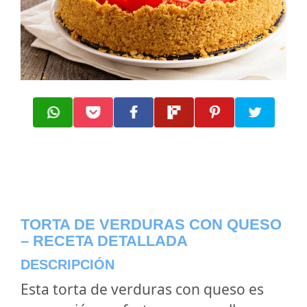
TORTA DE VERDURAS CON QUESO
– RECETA DETALLADA
DESCRIPCIÓN
Esta torta de verduras con queso es