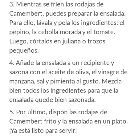
3. Mientras se fríen las rodajas de
Camembert, puedes preparar la ensalada.
Para ello, lávala y pela los ingredientes: el
pepino, la cebolla morada y el tomate.
Luego, córtalos en juliana o trozos
pequeños.
4. Añade la ensalada a un recipiente y
sazona con el aceite de oliva, el vinagre de
manzana, sal y pimienta al gusto. Mezcla
bien todos los ingredientes para que la
ensalada quede bien sazonada.
5. Por último, dispón las rodajas de
Camembert frito y la ensalada en un plato.
¡Ya está listo para servir!