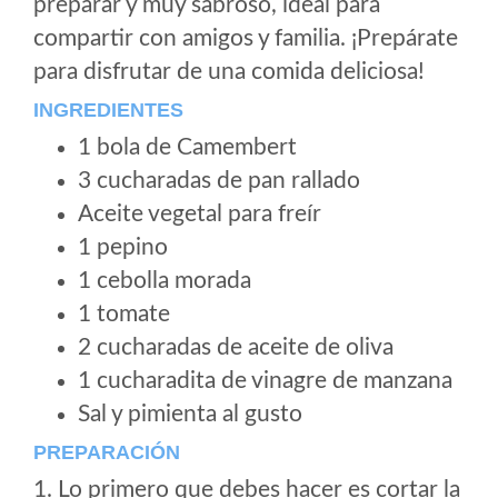
preparar y muy sabroso, ideal para
compartir con amigos y familia. ¡Prepárate
para disfrutar de una comida deliciosa!
INGREDIENTES
1 bola de Camembert
3 cucharadas de pan rallado
Aceite vegetal para freír
1 pepino
1 cebolla morada
1 tomate
2 cucharadas de aceite de oliva
1 cucharadita de vinagre de manzana
Sal y pimienta al gusto
PREPARACIÓN
1. Lo primero que debes hacer es cortar la