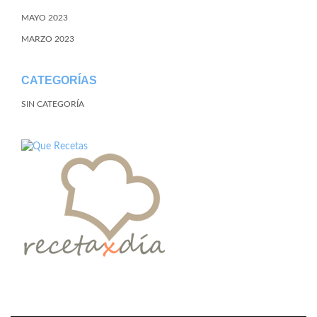
MAYO 2023
MARZO 2023
CATEGORÍAS
SIN CATEGORÍA