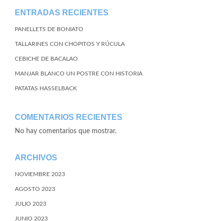
ENTRADAS RECIENTES
PANELLETS DE BONIATO
TALLARINES CON CHOPITOS Y RÚCULA
CEBICHE DE BACALAO
MANJAR BLANCO UN POSTRE CON HISTORIA
PATATAS HASSELBACK
COMENTARIOS RECIENTES
No hay comentarios que mostrar.
ARCHIVOS
NOVIEMBRE 2023
AGOSTO 2023
JULIO 2023
JUNIO 2023