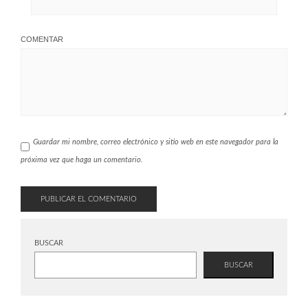
COMENTAR
Guardar mi nombre, correo electrónico y sitio web en este navegador para la
próxima vez que haga un comentario.
BUSCAR
BUSCAR