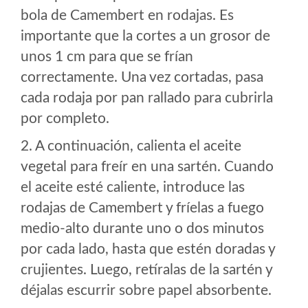
bola de Camembert en rodajas. Es
importante que la cortes a un grosor de
unos 1 cm para que se frían
correctamente. Una vez cortadas, pasa
cada rodaja por pan rallado para cubrirla
por completo.
2. A continuación, calienta el aceite
vegetal para freír en una sartén. Cuando
el aceite esté caliente, introduce las
rodajas de Camembert y fríelas a fuego
medio-alto durante uno o dos minutos
por cada lado, hasta que estén doradas y
crujientes. Luego, retíralas de la sartén y
déjalas escurrir sobre papel absorbente.