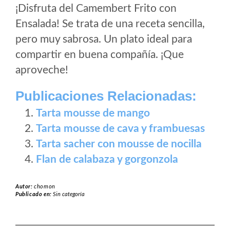
¡Disfruta del Camembert Frito con
Ensalada! Se trata de una receta sencilla,
pero muy sabrosa. Un plato ideal para
compartir en buena compañía. ¡Que
aproveche!
Publicaciones Relacionadas:
Tarta mousse de mango
Tarta mousse de cava y frambuesas
Tarta sacher con mousse de nocilla
Flan de calabaza y gorgonzola
Autor:
chomon
Publicado en:
Sin categoría