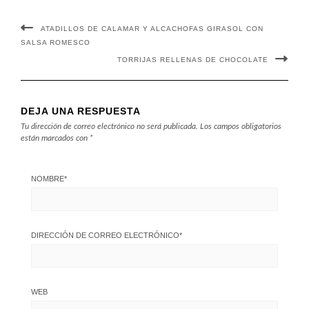
ATADILLOS DE CALAMAR Y ALCACHOFAS GIRASOL CON
SALSA ROMESCO
TORRIJAS RELLENAS DE CHOCOLATE
DEJA UNA RESPUESTA
Tu dirección de correo electrónico no será publicada.
Los campos obligatorios
están marcados con
*
NOMBRE
*
DIRECCIÓN DE CORREO ELECTRÓNICO
*
WEB