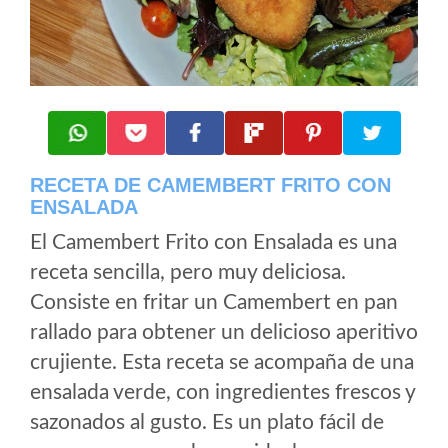
RECETA DE CAMEMBERT FRITO CON
ENSALADA
El Camembert Frito con Ensalada es una
receta sencilla, pero muy deliciosa.
Consiste en fritar un Camembert en pan
rallado para obtener un delicioso aperitivo
crujiente. Esta receta se acompaña de una
ensalada verde, con ingredientes frescos y
sazonados al gusto. Es un plato fácil de