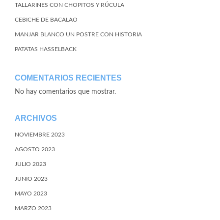
TALLARINES CON CHOPITOS Y RÚCULA
CEBICHE DE BACALAO
MANJAR BLANCO UN POSTRE CON HISTORIA
PATATAS HASSELBACK
COMENTARIOS RECIENTES
No hay comentarios que mostrar.
ARCHIVOS
NOVIEMBRE 2023
AGOSTO 2023
JULIO 2023
JUNIO 2023
MAYO 2023
MARZO 2023