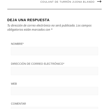
COULANT DE TURRÓN JIJONA BLANDO
DEJA UNA RESPUESTA
Tu dirección de correo electrónico no será publicada.
Los campos
obligatorios están marcados con
*
NOMBRE
*
DIRECCIÓN DE CORREO ELECTRÓNICO
*
WEB
COMENTAR