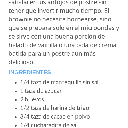
satisfacer tus antojos de postre sin
tener que invertir mucho tiempo. El
brownie no necesita hornearse, sino
que se prepara solo en el microondas y
se sirve con una buena porción de
helado de vainilla o una bola de crema
batida para un postre aún más
delicioso.
INGREDIENTES
1/4 taza de mantequilla sin sal
1 taza de azúcar
2 huevos
1/2 taza de harina de trigo
3/4 taza de cacao en polvo
1/4 cucharadita de sal