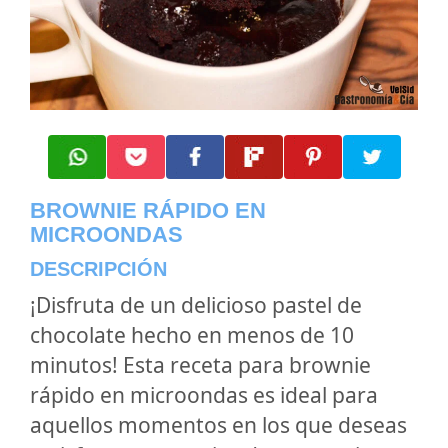
BROWNIE RÁPIDO EN
MICROONDAS
DESCRIPCIÓN
¡Disfruta de un delicioso pastel de
chocolate hecho en menos de 10
minutos! Esta receta para brownie
rápido en microondas es ideal para
aquellos momentos en los que deseas