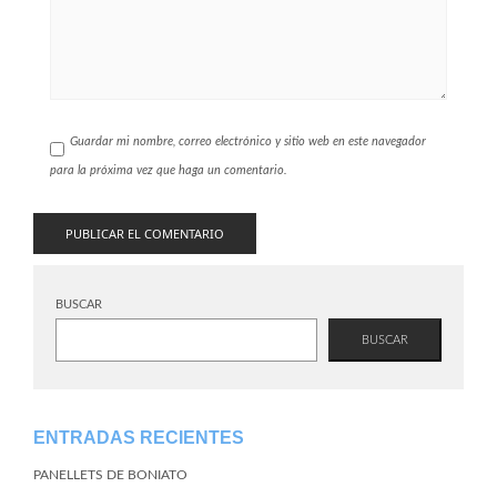
Guardar mi nombre, correo electrónico y sitio web en este navegador
para la próxima vez que haga un comentario.
BUSCAR
BUSCAR
ENTRADAS RECIENTES
PANELLETS DE BONIATO