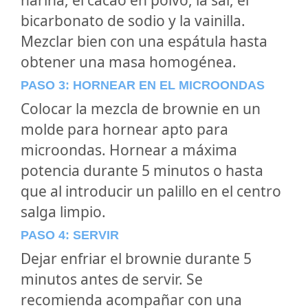
bicarbonato de sodio y la vainilla.
Mezclar bien con una espátula hasta
obtener una masa homogénea.
PASO 3: HORNEAR EN EL MICROONDAS
Colocar la mezcla de brownie en un
molde para hornear apto para
microondas. Hornear a máxima
potencia durante 5 minutos o hasta
que al introducir un palillo en el centro
salga limpio.
PASO 4: SERVIR
Dejar enfriar el brownie durante 5
minutos antes de servir. Se
recomienda acompañar con una