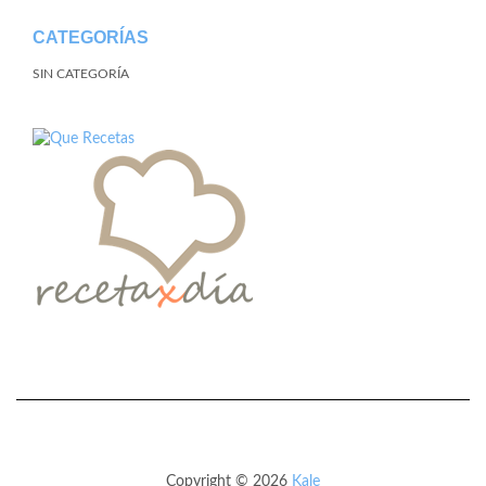
CATEGORÍAS
SIN CATEGORÍA
Copyright © 2026
Kale