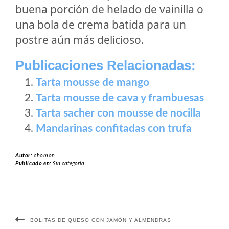
buena porción de helado de vainilla o
una bola de crema batida para un
postre aún más delicioso.
Publicaciones Relacionadas:
Tarta mousse de mango
Tarta mousse de cava y frambuesas
Tarta sacher con mousse de nocilla
Mandarinas confitadas con trufa
Autor:
chomon
Publicado en:
Sin categoría
BOLITAS DE QUESO CON JAMÓN Y ALMENDRAS