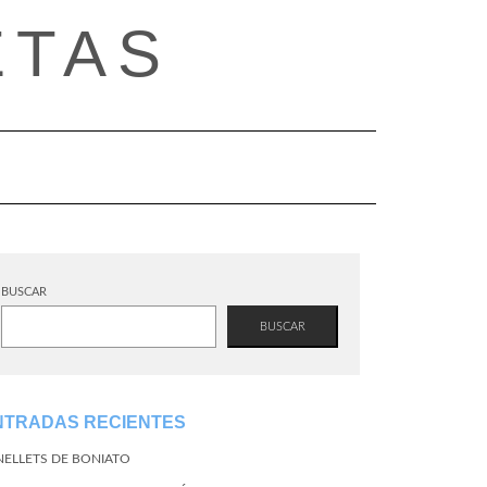
ETAS
BUSCAR
BUSCAR
NTRADAS RECIENTES
NELLETS DE BONIATO