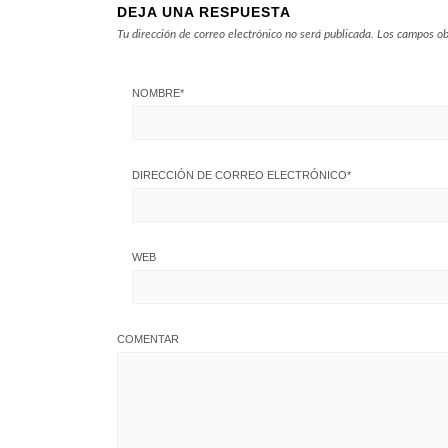
DEJA UNA RESPUESTA
Tu dirección de correo electrónico no será publicada.
Los campos ob
NOMBRE
*
DIRECCIÓN DE CORREO ELECTRÓNICO
*
WEB
COMENTAR