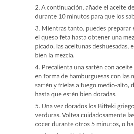
2. A continuación, añade el aceite de
durante 10 minutos para que los sab
3. Mientras tanto, puedes preparar el
el queso feta hasta obtener una me
picado, las aceitunas deshuesadas, e
bien la mezcla.
4. Precalienta una sartén con aceite 
en forma de hamburguesas con las m
sartén y fríelas a fuego medio-alto,
hasta que estén bien doradas.
5. Una vez dorados los Bifteki griego
verduras. Voltea cuidadosamente las 
cocer durante otros 5 minutos, o ha