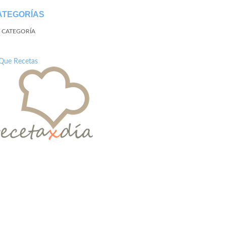
ATEGORÍAS
N CATEGORÍA