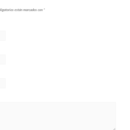
ligatorios están marcados con
*