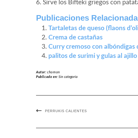
6. Sirve los Bifteki griegos con patat
Publicaciones Relacionada
Tartaletas de queso (flaons d’oli
Crema de castañas
Curry cremoso con albóndigas 
palitos de surimi y gulas al ajillo
Autor:
chomon
Publicado en:
Sin categoría
PERRUKIS CALIENTES