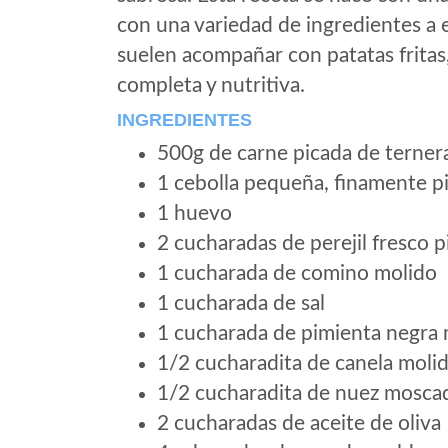
con una variedad de ingredientes a 
suelen acompañar con patatas fritas
completa y nutritiva.
INGREDIENTES
500g de carne picada de terner
1 cebolla pequeña, finamente p
1 huevo
2 cucharadas de perejil fresco 
1 cucharada de comino molido
1 cucharada de sal
1 cucharada de pimienta negra 
1/2 cucharadita de canela moli
1/2 cucharadita de nuez mosca
2 cucharadas de aceite de oliva