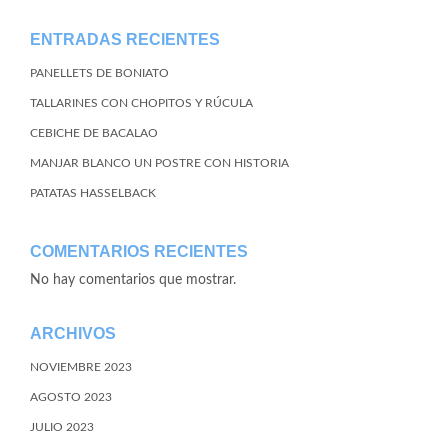
ENTRADAS RECIENTES
PANELLETS DE BONIATO
TALLARINES CON CHOPITOS Y RÚCULA
CEBICHE DE BACALAO
MANJAR BLANCO UN POSTRE CON HISTORIA
PATATAS HASSELBACK
COMENTARIOS RECIENTES
No hay comentarios que mostrar.
ARCHIVOS
NOVIEMBRE 2023
AGOSTO 2023
JULIO 2023