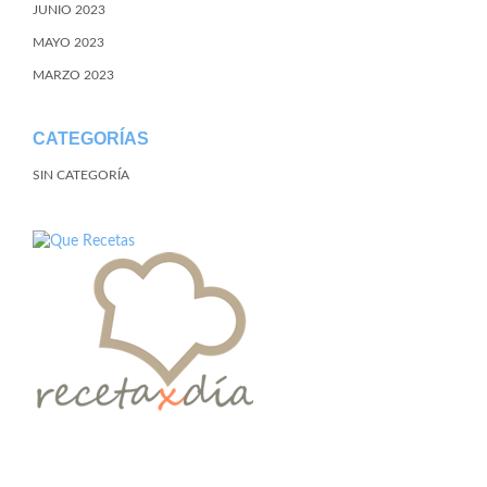
JUNIO 2023
MAYO 2023
MARZO 2023
CATEGORÍAS
SIN CATEGORÍA