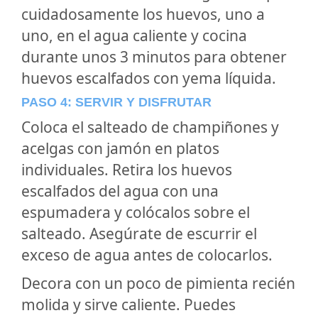
cuidadosamente los huevos, uno a
uno, en el agua caliente y cocina
durante unos 3 minutos para obtener
huevos escalfados con yema líquida.
PASO 4: SERVIR Y DISFRUTAR
Coloca el salteado de champiñones y
acelgas con jamón en platos
individuales. Retira los huevos
escalfados del agua con una
espumadera y colócalos sobre el
salteado. Asegúrate de escurrir el
exceso de agua antes de colocarlos.
Decora con un poco de pimienta recién
molida y sirve caliente. Puedes