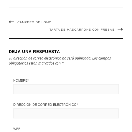
CAMPERO DE LOMO
TARTA DE MASCARPONE CON FRESAS
DEJA UNA RESPUESTA
Tu dirección de correo electrónico no será publicada.
Los campos
obligatorios están marcados con
*
NOMBRE
*
DIRECCIÓN DE CORREO ELECTRÓNICO
*
WEB