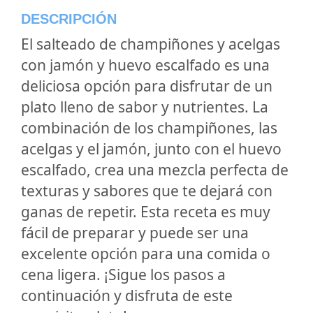
DESCRIPCIÓN
El salteado de champiñones y acelgas
con jamón y huevo escalfado es una
deliciosa opción para disfrutar de un
plato lleno de sabor y nutrientes. La
combinación de los champiñones, las
acelgas y el jamón, junto con el huevo
escalfado, crea una mezcla perfecta de
texturas y sabores que te dejará con
ganas de repetir. Esta receta es muy
fácil de preparar y puede ser una
excelente opción para una comida o
cena ligera. ¡Sigue los pasos a
continuación y disfruta de este