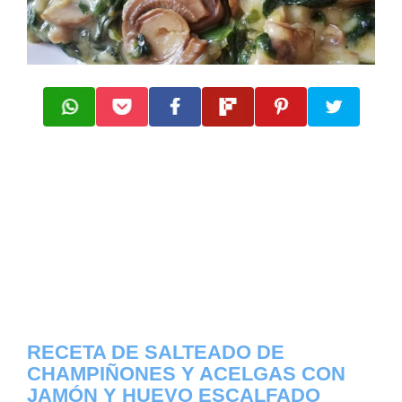
RECETA DE SALTEADO DE
CHAMPIÑONES Y ACELGAS CON
JAMÓN Y HUEVO ESCALFADO