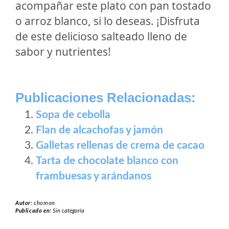
acompañar este plato con pan tostado
o arroz blanco, si lo deseas. ¡Disfruta
de este delicioso salteado lleno de
sabor y nutrientes!
Publicaciones Relacionadas:
Sopa de cebolla
Flan de alcachofas y jamón
Galletas rellenas de crema de cacao
Tarta de chocolate blanco con
frambuesas y arándanos
Autor:
chomon
Publicado en:
Sin categoría