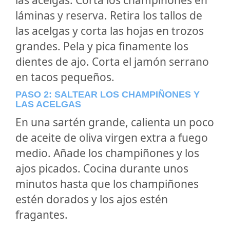
las acelgas. Corta los champiñones en
láminas y reserva. Retira los tallos de
las acelgas y corta las hojas en trozos
grandes. Pela y pica finamente los
dientes de ajo. Corta el jamón serrano
en tacos pequeños.
PASO 2: SALTEAR LOS CHAMPIÑONES Y
LAS ACELGAS
En una sartén grande, calienta un poco
de aceite de oliva virgen extra a fuego
medio. Añade los champiñones y los
ajos picados. Cocina durante unos
minutos hasta que los champiñones
estén dorados y los ajos estén
fragantes.