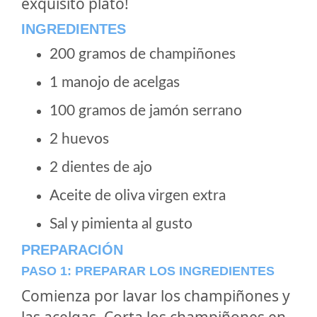
exquisito plato!
INGREDIENTES
200 gramos de champiñones
1 manojo de acelgas
100 gramos de jamón serrano
2 huevos
2 dientes de ajo
Aceite de oliva virgen extra
Sal y pimienta al gusto
PREPARACIÓN
PASO 1: PREPARAR LOS INGREDIENTES
Comienza por lavar los champiñones y