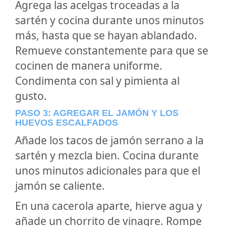
Agrega las acelgas troceadas a la
sartén y cocina durante unos minutos
más, hasta que se hayan ablandado.
Remueve constantemente para que se
cocinen de manera uniforme.
Condimenta con sal y pimienta al
gusto.
PASO 3: AGREGAR EL JAMÓN Y LOS
HUEVOS ESCALFADOS
Añade los tacos de jamón serrano a la
sartén y mezcla bien. Cocina durante
unos minutos adicionales para que el
jamón se caliente.
En una cacerola aparte, hierve agua y
añade un chorrito de vinagre. Rompe