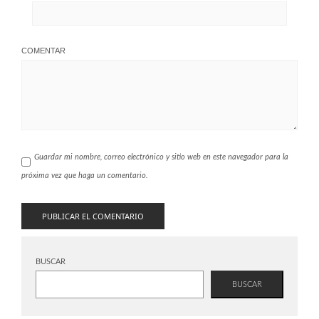
COMENTAR
Guardar mi nombre, correo electrónico y sitio web en este navegador para la
próxima vez que haga un comentario.
BUSCAR
BUSCAR