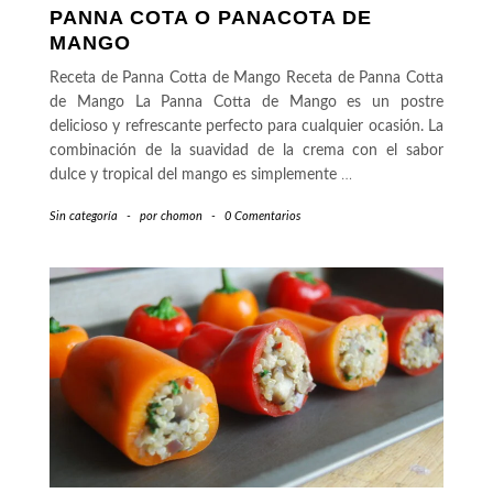
PANNA COTA O PANACOTA DE
MANGO
Receta de Panna Cotta de Mango Receta de Panna Cotta
de Mango La Panna Cotta de Mango es un postre
delicioso y refrescante perfecto para cualquier ocasión. La
combinación de la suavidad de la crema con el sabor
dulce y tropical del mango es simplemente
…
Sin categoría
-
por
chomon
-
0 Comentarios