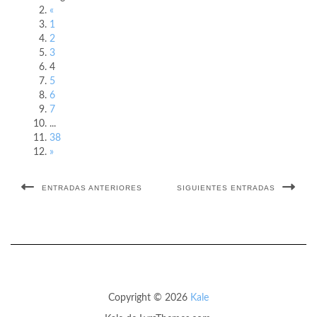
«
1
2
3
4
5
6
7
...
38
»
ENTRADAS ANTERIORES
SIGUIENTES ENTRADAS
Copyright © 2026
Kale