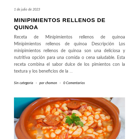
1 de julio de 2023
MINIPIMIENTOS RELLENOS DE
QUINOA
Receta de Minipimientos rellenos de quinoa
Minipimientos rellenos de quinoa Descripción Los
minipimientos rellenos de quinoa son una deliciosa y
nutritiva opción para una comida o cena saludable. Esta
receta combina el sabor dulce de los pimientos con la
textura y los beneficios de la
…
Sin categoría
-
por
chomon
-
0 Comentarios