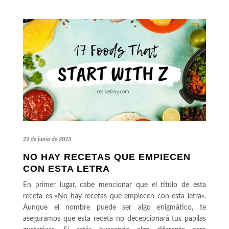
29 de junio de 2023
NO HAY RECETAS QUE EMPIECEN
CON ESTA LETRA
En primer lugar, cabe mencionar que el título de esta
receta es «No hay recetas que empiecen con esta letra».
Aunque el nombre puede ser algo enigmático, te
aseguramos que esta receta no decepcionará tus papilas