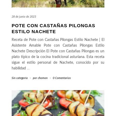
28 de junio de 2023
POTE CON CASTAÑAS PILONGAS
ESTILO NACHETE
Receta de Pote con Castañas Pilongas Estilo Nachete | El
Asistente Amable Pote con Castañas Pilongas Estilo
Nachete Descripción El Pote con Castañas Pilongas es un
plato típico de la cocina tradicional asturiana. Esta receta
sigue el estilo personal de Nachete, conocido por su
habilidad
…
Sin categoría
-
por
chomon
-
0 Comentarios