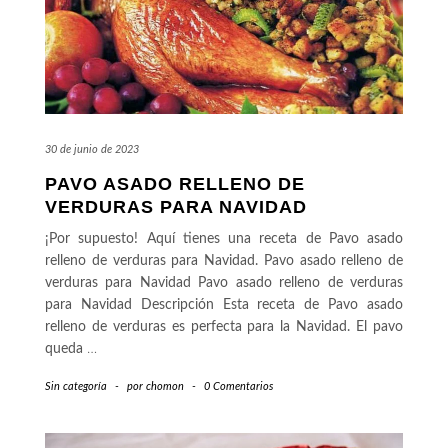
30 de junio de 2023
PAVO ASADO RELLENO DE
VERDURAS PARA NAVIDAD
¡Por supuesto! Aquí tienes una receta de Pavo asado
relleno de verduras para Navidad. Pavo asado relleno de
verduras para Navidad Pavo asado relleno de verduras
para Navidad Descripción Esta receta de Pavo asado
relleno de verduras es perfecta para la Navidad. El pavo
queda
…
Sin categoría
-
por
chomon
-
0 Comentarios