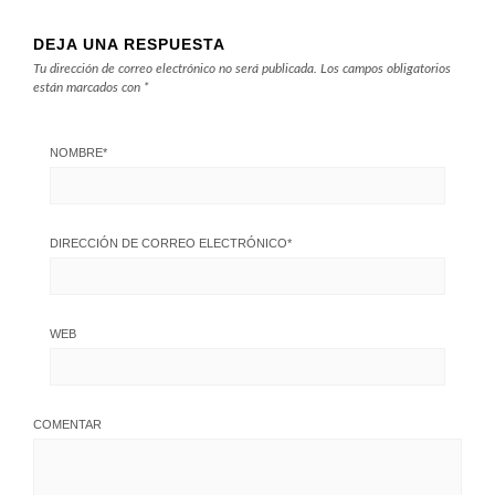
DEJA UNA RESPUESTA
Tu dirección de correo electrónico no será publicada.
Los campos obligatorios
están marcados con
*
NOMBRE
*
DIRECCIÓN DE CORREO ELECTRÓNICO
*
WEB
COMENTAR