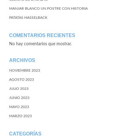
MANJAR BLANCO UN POSTRE CON HISTORIA
PATATAS HASSELBACK
COMENTARIOS RECIENTES
No hay comentarios que mostrar.
ARCHIVOS
NOVIEMBRE 2023
AGOSTO 2023
JULIO 2023
JUNIO 2023
MAYO 2023
MARZO 2023
CATEGORÍAS