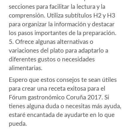
secciones para facilitar la lectura y la
comprensión. Utiliza subtítulos H2 y H3
para organizar la información y destacar
los pasos importantes de la preparación.
5. Ofrece algunas alternativas o
variaciones del plato para adaptarlo a
diferentes gustos o necesidades
alimentarias.
Espero que estos consejos te sean útiles
para crear una receta exitosa para el
Fórum gastronómico Coruña 2017. Si
tienes alguna duda o necesitas más ayuda,
estaré encantada de ayudarte en lo que
pueda.