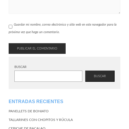
Guardar mi nombre, correo electrónico y sitio web en este navegador para la
próxima vez que haga un comentario.
BUSCAR
BUSCAR
ENTRADAS RECIENTES
PANELLETS DE BONIATO
TALLARINES CON CHOPITOS Y RÚCULA
CEBICHE DE BACALAO