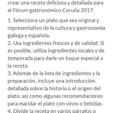
crear una receta deliciosa y detallada para
el Fórum gastronómico Coruña 2017:
1. Selecciona un plato que sea original y
representativo de la cultura y gastronomía
gallega y española.
2. Usa ingredientes frescos y de calidad. Si
es posible, utiliza ingredientes locales y de
temporada para darle un toque especial a
la receta.
3. Además de la lista de ingredientes y la
preparación, incluye una introducción
detallada sobre la historia o el origen del
plato, así como algunas recomendaciones
para maridar el plato con vinos o bebidas.
4. Divide la receta en varios párrafos o