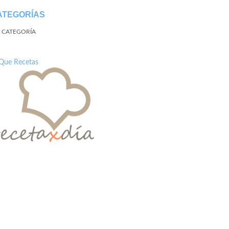
ATEGORÍAS
N CATEGORÍA