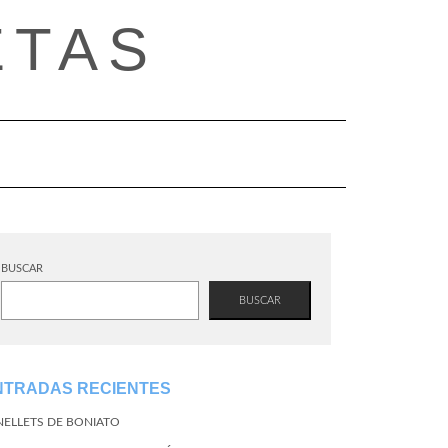
ETAS
BUSCAR
BUSCAR
NTRADAS RECIENTES
NELLETS DE BONIATO