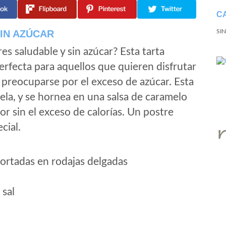
C
IN AZÚCAR
SI
s saludable y sin azúcar? Esta tarta
erfecta para aquellos que quieren disfrutar
 preocuparse por el exceso de azúcar. Esta
ela, y se hornea en una salsa de caramelo
or sin el exceso de calorías. Un postre
cial.
ortadas en rodajas delgadas
 sal