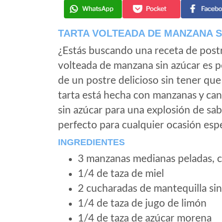
TARTA VOLTEADA DE MANZANA S
¿Estás buscando una receta de postre
volteada de manzana sin azúcar es p
de un postre delicioso sin tener que
tarta está hecha con manzanas y can
sin azúcar para una explosión de sab
perfecto para cualquier ocasión espe
INGREDIENTES
3 manzanas medianas peladas, c
1/4 de taza de miel
2 cucharadas de mantequilla sin
1/4 de taza de jugo de limón
1/4 de taza de azúcar morena