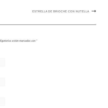
ESTRELLA DE BRIOCHE CON NUTELLA
ligatorios están marcados con
*