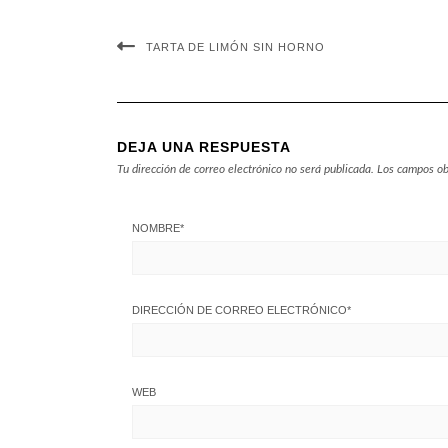
TARTA DE LIMÓN SIN HORNO
DEJA UNA RESPUESTA
Tu dirección de correo electrónico no será publicada.
Los campos ob
NOMBRE
*
DIRECCIÓN DE CORREO ELECTRÓNICO
*
WEB