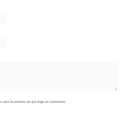
dor para la próxima vez que haga un comentario.