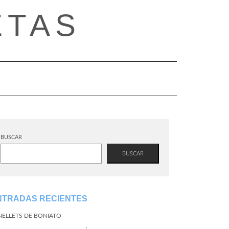
ETAS
BUSCAR
BUSCAR
NTRADAS RECIENTES
NELLETS DE BONIATO