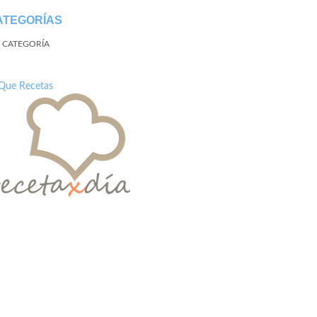
ATEGORÍAS
N CATEGORÍA