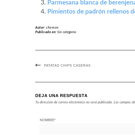
Parmesana blanca de berenjen
Pimientos de padrón rellenos 
Autor:
chomon
Publicado en:
Sin categoría
PATATAS CHIPS CASERAS
DEJA UNA RESPUESTA
Tu dirección de correo electrónico no será publicada.
Los campos ob
NOMBRE
*