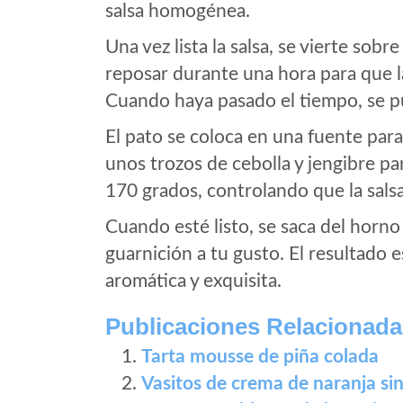
salsa homogénea.
Una vez lista la salsa, se vierte sobr
reposar durante una hora para que l
Cuando haya pasado el tiempo, se pu
El pato se coloca en una fuente para
unos trozos de cebolla y jengibre p
170 grados, controlando que la sals
Cuando esté listo, se saca del horno
guarnición a tu gusto. El resultado 
aromática y exquisita.
Publicaciones Relacionada
Tarta mousse de piña colada
Vasitos de crema de naranja si