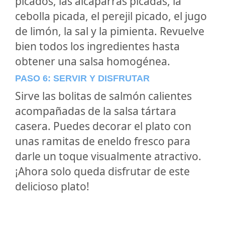
picados, las alcaparras picadas, la
cebolla picada, el perejil picado, el jugo
de limón, la sal y la pimienta. Revuelve
bien todos los ingredientes hasta
obtener una salsa homogénea.
PASO 6: SERVIR Y DISFRUTAR
Sirve las bolitas de salmón calientes
acompañadas de la salsa tártara
casera. Puedes decorar el plato con
unas ramitas de eneldo fresco para
darle un toque visualmente atractivo.
¡Ahora solo queda disfrutar de este
delicioso plato!