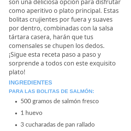
son una deliciosa opción para disfrutar
como aperitivo o plato principal. Estas
bolitas crujientes por fuera y suaves
por dentro, combinadas con la salsa
tártara casera, harán que tus
comensales se chupen los dedos.
¡Sigue esta receta paso a paso y
sorprende a todos con este exquisito
plato!
INGREDIENTES
PARA LAS BOLITAS DE SALMÓN:
500 gramos de salmón fresco
1 huevo
3 cucharadas de pan rallado