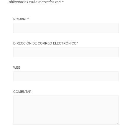
obligatorios están marcados con
*
NOMBRE
*
DIRECCIÓN DE CORREO ELECTRÓNICO
*
WEB
COMENTAR