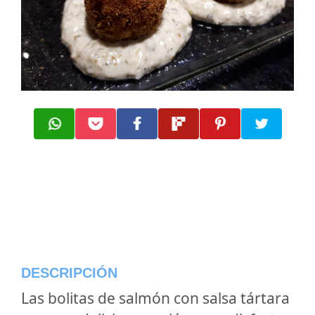
DESCRIPCIÓN
Las bolitas de salmón con salsa tártara