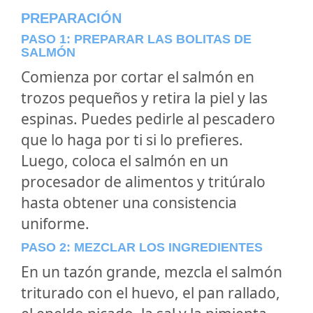
PREPARACIÓN
PASO 1: PREPARAR LAS BOLITAS DE
SALMÓN
Comienza por cortar el salmón en
trozos pequeños y retira la piel y las
espinas. Puedes pedirle al pescadero
que lo haga por ti si lo prefieres.
Luego, coloca el salmón en un
procesador de alimentos y tritúralo
hasta obtener una consistencia
uniforme.
PASO 2: MEZCLAR LOS INGREDIENTES
En un tazón grande, mezcla el salmón
triturado con el huevo, el pan rallado,