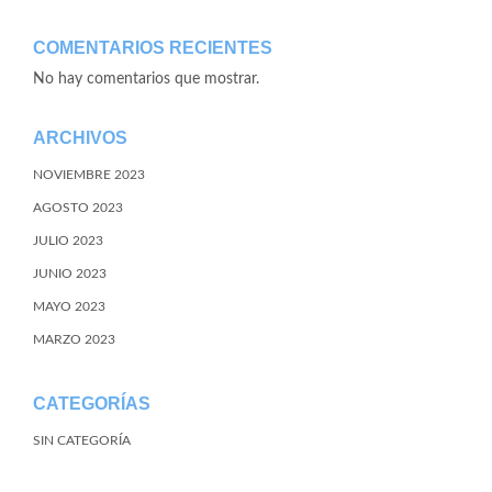
COMENTARIOS RECIENTES
No hay comentarios que mostrar.
ARCHIVOS
NOVIEMBRE 2023
AGOSTO 2023
JULIO 2023
JUNIO 2023
MAYO 2023
MARZO 2023
CATEGORÍAS
SIN CATEGORÍA