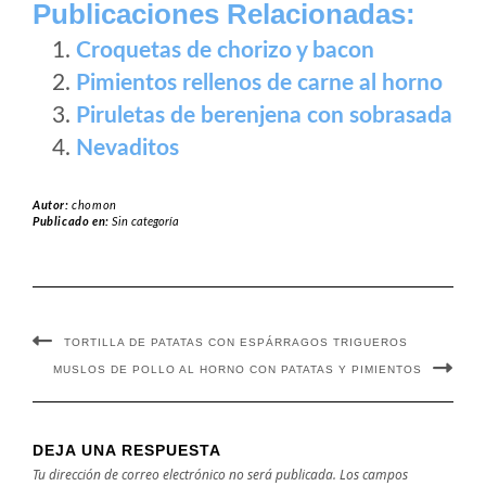
Publicaciones Relacionadas:
Croquetas de chorizo y bacon
Pimientos rellenos de carne al horno
Piruletas de berenjena con sobrasada
Nevaditos
Autor:
chomon
Publicado en:
Sin categoría
TORTILLA DE PATATAS CON ESPÁRRAGOS TRIGUEROS
MUSLOS DE POLLO AL HORNO CON PATATAS Y PIMIENTOS
DEJA UNA RESPUESTA
Tu dirección de correo electrónico no será publicada.
Los campos