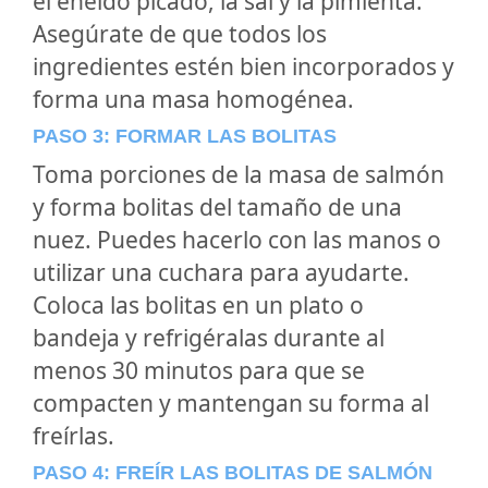
el eneldo picado, la sal y la pimienta.
Asegúrate de que todos los
ingredientes estén bien incorporados y
forma una masa homogénea.
PASO 3: FORMAR LAS BOLITAS
Toma porciones de la masa de salmón
y forma bolitas del tamaño de una
nuez. Puedes hacerlo con las manos o
utilizar una cuchara para ayudarte.
Coloca las bolitas en un plato o
bandeja y refrigéralas durante al
menos 30 minutos para que se
compacten y mantengan su forma al
freírlas.
PASO 4: FREÍR LAS BOLITAS DE SALMÓN