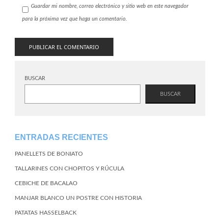
Guardar mi nombre, correo electrónico y sitio web en este navegador
para la próxima vez que haga un comentario.
BUSCAR
BUSCAR
ENTRADAS RECIENTES
PANELLETS DE BONIATO
TALLARINES CON CHOPITOS Y RÚCULA
CEBICHE DE BACALAO
MANJAR BLANCO UN POSTRE CON HISTORIA
PATATAS HASSELBACK