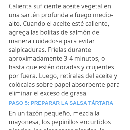
Calienta suficiente aceite vegetal en
una sartén profunda a fuego medio-
alto. Cuando el aceite esté caliente,
agrega las bolitas de salmón de
manera cuidadosa para evitar
salpicaduras. Fríelas durante
aproximadamente 3-4 minutos, o
hasta que estén doradas y crujientes
por fuera. Luego, retíralas del aceite y
colócalas sobre papel absorbente para
eliminar el exceso de grasa.
PASO 5: PREPARAR LA SALSA TÁRTARA
En un tazón pequeño, mezcla la
mayonesa, los pepinillos encurtidos