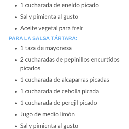
1 cucharada de eneldo picado
Sal y pimienta al gusto
Aceite vegetal para freír
PARA LA SALSA TÁRTARA:
1 taza de mayonesa
2 cucharadas de pepinillos encurtidos
picados
1 cucharada de alcaparras picadas
1 cucharada de cebolla picada
1 cucharada de perejil picado
Jugo de medio limón
Sal y pimienta al gusto