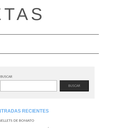
ETAS
BUSCAR
BUSCAR
NTRADAS RECIENTES
NELLETS DE BONIATO