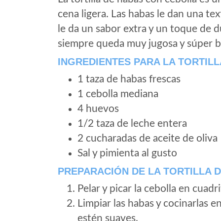
cena ligera. Las habas le dan una tex
le da un sabor extra y un toque de du
siempre queda muy jugosa y súper 
INGREDIENTES PARA LA TORTIL
1 taza de habas frescas
1 cebolla mediana
4 huevos
1/2 taza de leche entera
2 cucharadas de aceite de oliva
Sal y pimienta al gusto
PREPARACIÓN DE LA TORTILLA 
Pelar y picar la cebolla en cuad
Limpiar las habas y cocinarlas 
estén suaves.