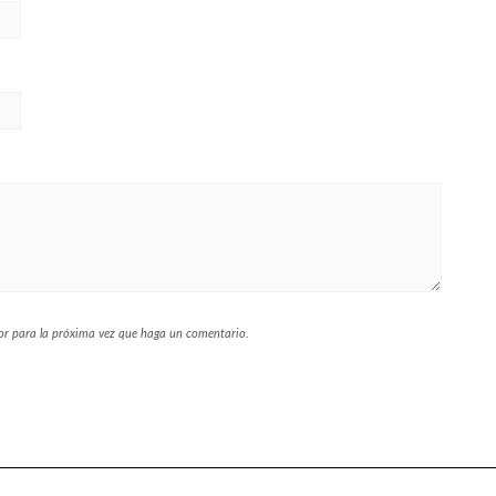
dor para la próxima vez que haga un comentario.