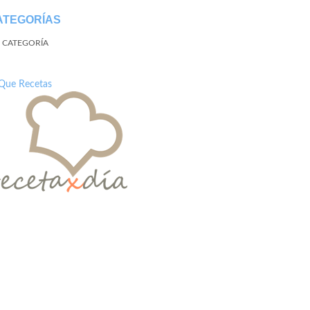
ATEGORÍAS
N CATEGORÍA