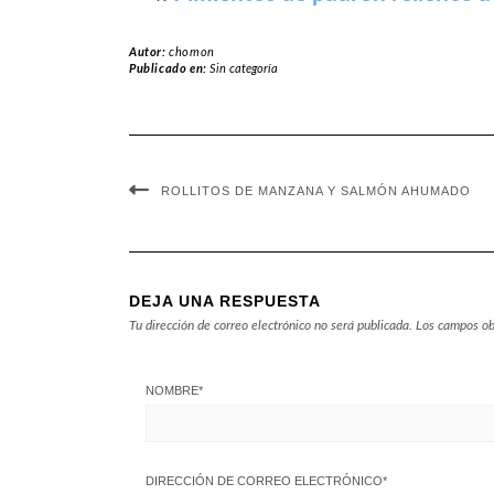
Autor:
chomon
Publicado en:
Sin categoría
ROLLITOS DE MANZANA Y SALMÓN AHUMADO
DEJA UNA RESPUESTA
Tu dirección de correo electrónico no será publicada.
Los campos ob
NOMBRE
*
DIRECCIÓN DE CORREO ELECTRÓNICO
*