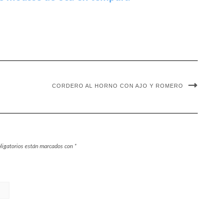
CORDERO AL HORNO CON AJO Y ROMERO
ligatorios están marcados con
*